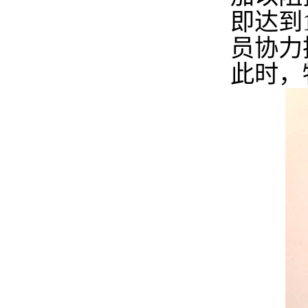
即达到
员协力
此时，