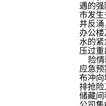
遇的强
市发生
井反涌
办公楼
水的紧
压过重
险情
应急预
布冲向
排抢险
储藏间
公司集