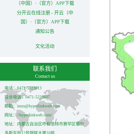
（中国）·（官方）APP下载
分开云在线注册 - 开云（中
国）·（官方）APP下载
通知公告
文化活动
联系我们
Contact us
电话：0471-5223613
投诉电话：0471-5223607
邮箱：imzs@hyperlinkweb.com
网址：//hyperlinkweb.com/
地址：内蒙古自治区呼和浩特市赛罕区鄂尔
多斯东街12号银联大厦10层