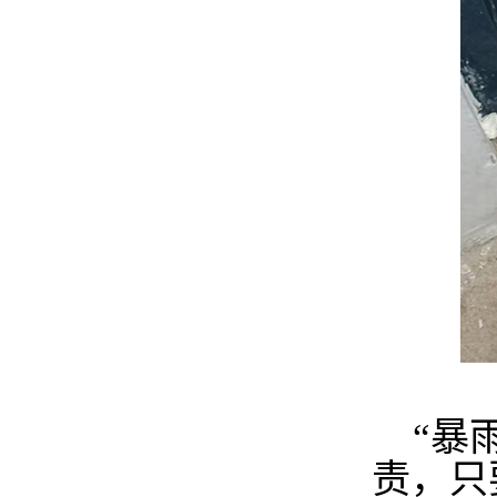
“暴
责，只